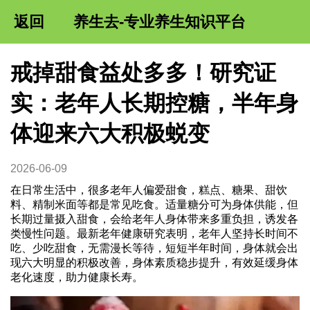
返回
养生去-专业养生知识平台
戒掉甜食益处多多！研究证
实：老年人长期控糖，半年身
体迎来六大积极蜕变
2026-06-09
在日常生活中，很多老年人偏爱甜食，糕点、糖果、甜饮
料、精制米面等都是常见吃食。适量糖分可为身体供能，但
长期过量摄入甜食，会给老年人身体带来多重负担，诱发各
类慢性问题。最新老年健康研究表明，老年人坚持长时间不
吃、少吃甜食，无需漫长等待，短短半年时间，身体就会出
现六大明显的积极改善，身体素质稳步提升，有效延缓身体
老化速度，助力健康长寿。