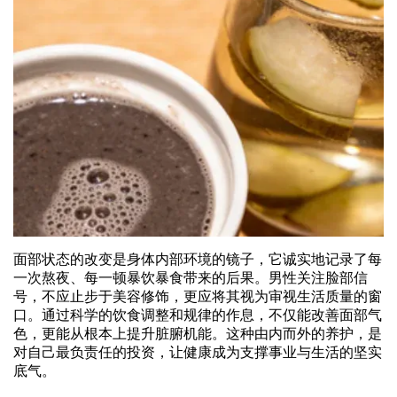
面部状态的改变是身体内部环境的镜子，它诚实地记录了每
一次熬夜、每一顿暴饮暴食带来的后果。男性关注脸部信
号，不应止步于美容修饰，更应将其视为审视生活质量的窗
口。通过科学的饮食调整和规律的作息，不仅能改善面部气
色，更能从根本上提升脏腑机能。这种由内而外的养护，是
对自己最负责任的投资，让健康成为支撑事业与生活的坚实
底气。