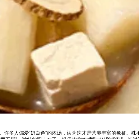
。许多人偏爱“奶白色”的浓汤，认为这才是营养丰富的象征。殊