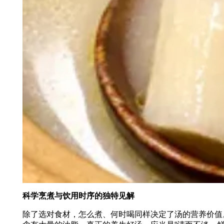
科学烹煮与饮用时序的独特见解
除了选对食材，怎么煮、何时喝同样决定了汤的营养价值