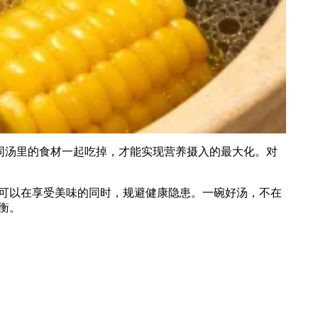
同汤里的食材一起吃掉，才能实现营养摄入的最大化。对
可以在享受美味的同时，规避健康隐患。一碗好汤，不在
衡。