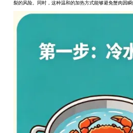
裂的风险。同时，这种温和的加热方式能够避免蟹肉因瞬