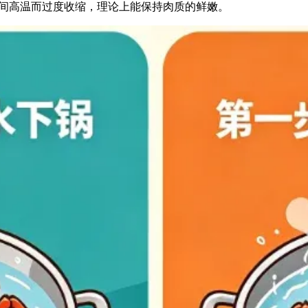
间高温而过度收缩，理论上能保持肉质的鲜嫩。