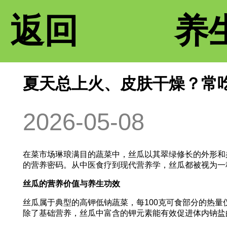
返回
养
夏天总上火、皮肤干燥？常
2026-05-08
在菜市场琳琅满目的蔬菜中，丝瓜以其翠绿修长的外形和
的营养密码。从中医食疗到现代营养学，丝瓜都被视为一
丝瓜的营养价值与养生功效
丝瓜属于典型的高钾低钠蔬菜，每100克可食部分的热量
除了基础营养，丝瓜中富含的钾元素能有效促进体内钠盐