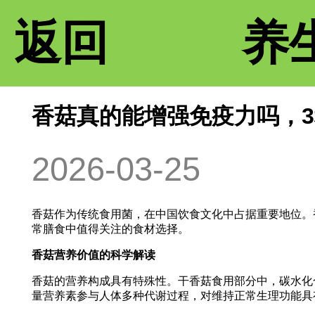
返回
养
香菇真的能增强免疫力吗，
2026-03-25
香菇作为传统食用菌，在中国饮食文化中占据重要地位。香
常膳食中值得关注的食材选择。
香菇营养价值的科学解读
香菇的营养构成具有特殊性。干香菇食用部分中，碳水化合物占5
量营养素参与人体多种代谢过程，对维持正常生理功能具