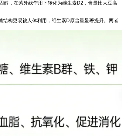
固醇，在紫外线作用下转化为维生素D2，含量比大豆高
多糖结构更易被人体利用，维生素D原含量显著提升。两者