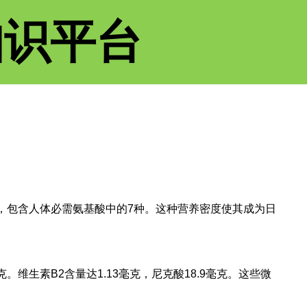
知识平台
质，包含人体必需氨基酸中的7种。这种营养密度使其成为日
。维生素B2含量达1.13毫克，尼克酸18.9毫克。这些微