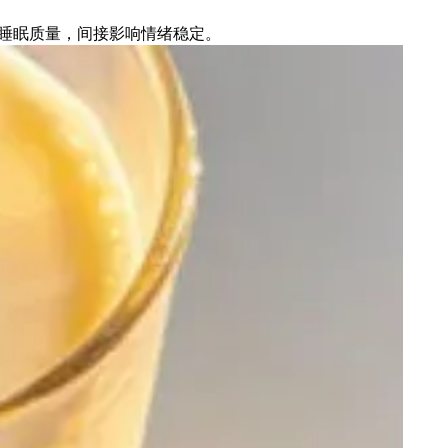
睡眠质量，间接影响情绪稳定。