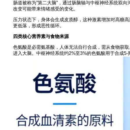
肠道被称为”第二大脑”，通过肠脑轴与中枢神经系统双
改变可能带来情绪感受的变化。
压力状态下，身体会生成皮质醇，这种激素增加对高糖高
更低落，形成恶性循环。
四类核心营养素与食物来源
色氨酸是必需氨基酸，人体无法自行合成，需从食物获取
进入大脑。中枢神经系统约2%至3%的色氨酸用于合成5