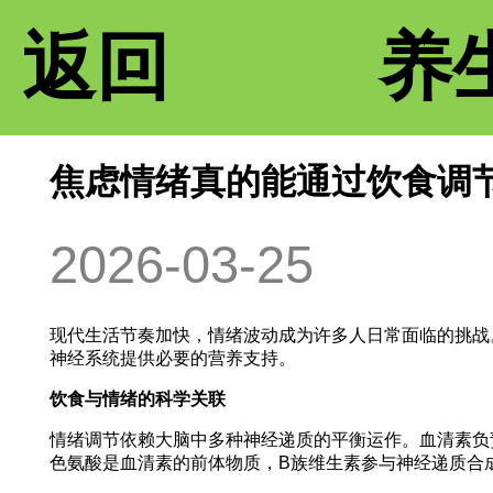
返回
养
焦虑情绪真的能通过饮食调
2026-03-25
现代生活节奏加快，情绪波动成为许多人日常面临的挑战
神经系统提供必要的营养支持。
饮食与情绪的科学关联
情绪调节依赖大脑中多种神经递质的平衡运作。血清素负
色氨酸是血清素的前体物质，B族维生素参与神经递质合