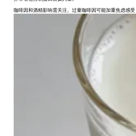
咖啡因和酒精影响需关注。过量咖啡因可能加重焦虑感受