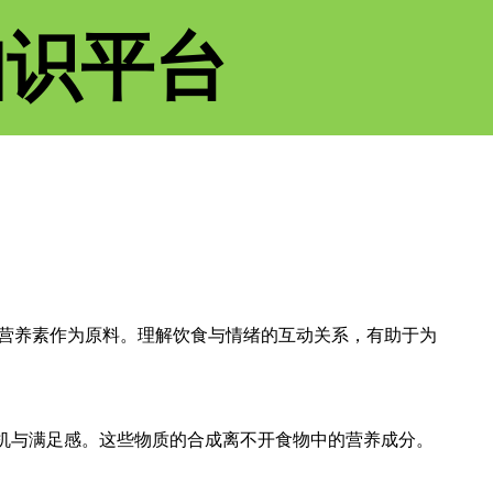
知识平台
营养素作为原料。理解饮食与情绪的互动关系，有助于为
机与满足感。这些物质的合成离不开食物中的营养成分。