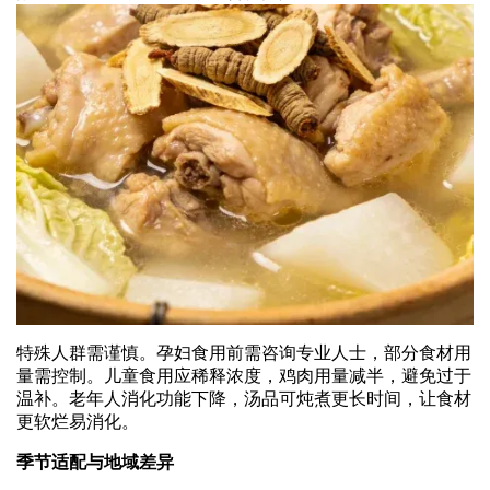
特殊人群需谨慎。孕妇食用前需咨询专业人士，部分食材用
量需控制。儿童食用应稀释浓度，鸡肉用量减半，避免过于
温补。老年人消化功能下降，汤品可炖煮更长时间，让食材
更软烂易消化。
季节适配与地域差异