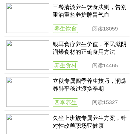
三餐清淡养生饮食法则，告别
重油重盐养护脾胃气血
养生饮食
阅读
18059
银耳食疗养生价值，平民滋阴
润燥食材的正确食用方法
养生食材
阅读
14465
立秋专属四季养生技巧，润燥
养肺平稳过渡换季期
四季养生
阅读
15327
久坐上班族专属养生方案，针
对性改善职场亚健康