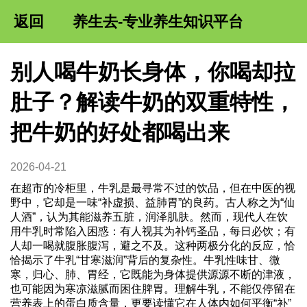
返回
养生去-专业养生知识平台
别人喝牛奶长身体，你喝却拉
肚子？解读牛奶的双重特性，
把牛奶的好处都喝出来
2026-04-21
在超市的冷柜里，牛乳是最寻常不过的饮品，但在中医的视
野中，它却是一味“补虚损、益肺胃”的良药。古人称之为“仙
人酒”，认为其能滋养五脏，润泽肌肤。然而，现代人在饮
用牛乳时常陷入困惑：有人视其为补钙圣品，每日必饮；有
人却一喝就腹胀腹泻，避之不及。这种两极分化的反应，恰
恰揭示了牛乳“甘寒滋润”背后的复杂性。牛乳性味甘、微
寒，归心、肺、胃经，它既能为身体提供源源不断的津液，
也可能因为寒凉滋腻而困住脾胃。理解牛乳，不能仅停留在
营养表上的蛋白质含量，更要读懂它在人体内如何平衡“补”