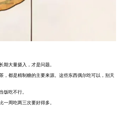
长期大量摄入，才是问题。
茶，都是精制糖的主要来源。这些东西偶尔吃可以，别天
当饭吃不行。
比一周吃两三次要好得多。