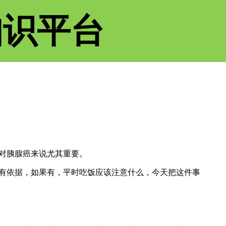
知识平台
对胰腺癌来说尤其重要。
有依据，如果有，平时吃饭应该注意什么，今天把这件事