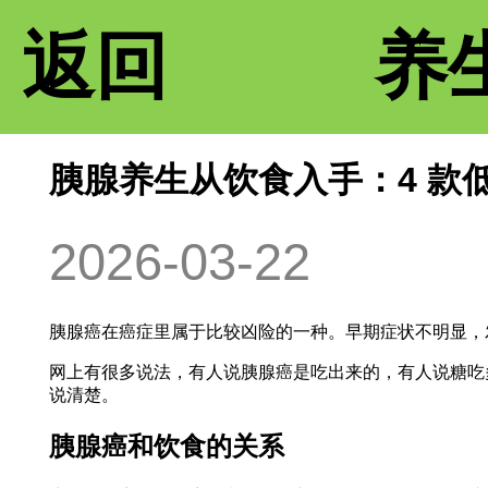
返回
养
胰腺养生从饮食入手：4 款
2026-03-22
胰腺癌在癌症里属于比较凶险的一种。早期症状不明显，
网上有很多说法，有人说胰腺癌是吃出来的，有人说糖吃
说清楚。
胰腺癌和饮食的关系