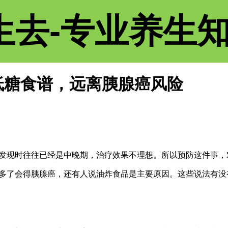
生去-专业养生
低糖食谱，远离胰腺癌风险
发现时往往已经是中晚期，治疗效果不理想。所以预防这件事，
多了会得胰腺癌，还有人说油炸食品是主要原因。这些说法有没